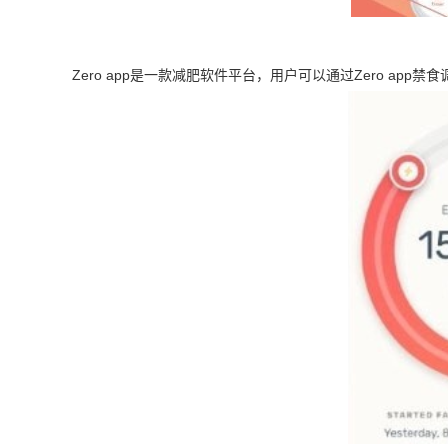
Zero app是一款减肥软件平台，用户可以通过Zero a