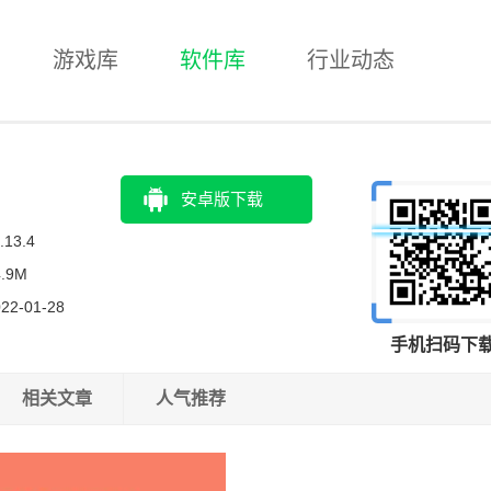
游戏库
软件库
行业动态
安卓版下载
.13.4
4.9M
22-01-28
手机扫码下
相关文章
人气推荐