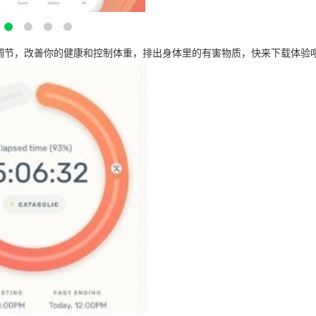
pp禁食调节，改善你的健康和控制体重，排出身体里的有害物质，快来下载体验