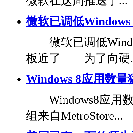
微软在这周推送了...
微软已调低Window
微软已调低Windo
板近了 为了向硬..
Windows 8应用数
Windows8应
组来自MetroStore...