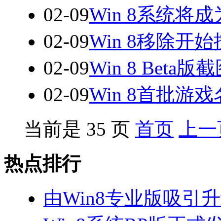
02-09
Win 8系统将
02-09
Win 8移除开
02-09
Win 8 Beta
02-09
Win 8首批游
当前是 35 页
首页
上一
热点排行
由Win8专业版吸引升级