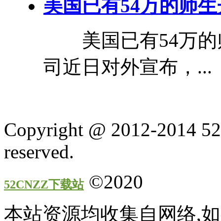
美国已有54万的师生
美国已有54万的师
司近日对外宣布，...
Copyright @ 2012-2014 52
reserved.
©2020
52CNZZ下载站
本站资源均收集自网络,如