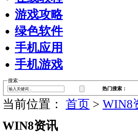
游戏攻略
绿色软件
手机应用
手机游戏
搜索
热门搜索：
当前位置：
首页
>
WIN
WIN8资讯