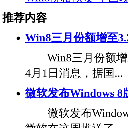
推荐内容
Win8三月份额增至3.3
Win8三月份额增至
4月1日消息，据国...
微软发布Windows 
微软发布Windo