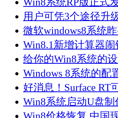
Win8系统RP版正式
用户可凭3个途径升级
微软windows8系
Win8.1新增计算
给你的Win8系统的
Windows 8系统的
好消息！Surface 
Win8系统启动U盘制
Win8价格恢复 中国