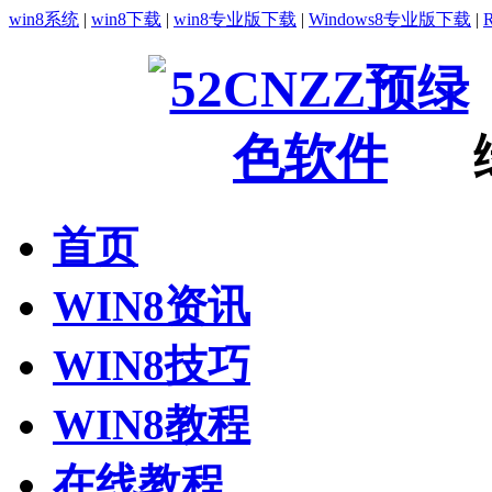
win8系统
|
win8下载
|
win8专业版下载
|
Windows8专业版下载
|
首页
WIN8资讯
WIN8技巧
WIN8教程
在线教程