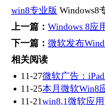
win8专业版
Windows8
上一篇：
Windows 
下一篇：
微软发布Wind
相关阅读
11-27
微软广告：iPad
11-25
本月微软Win8
11-21
win8.1微软