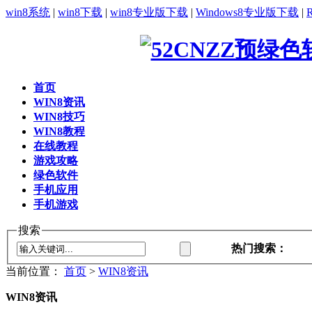
win8系统
|
win8下载
|
win8专业版下载
|
Windows8专业版下载
|
首页
WIN8资讯
WIN8技巧
WIN8教程
在线教程
游戏攻略
绿色软件
手机应用
手机游戏
搜索
热门搜索：
当前位置：
首页
>
WIN8资讯
WIN8资讯