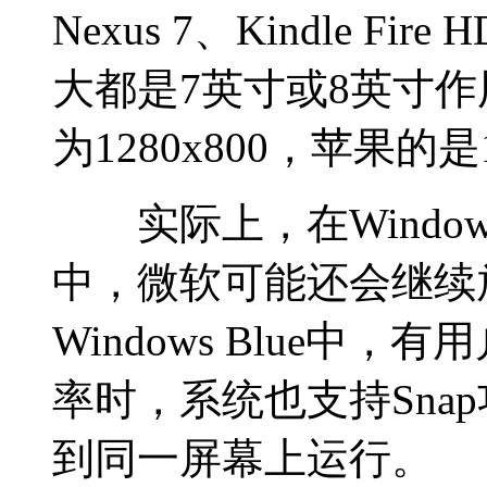
Nexus 7、Kindle Fi
大都是7英寸或8英寸作用
为1280x800，苹果的是1
实际上，在Windows 8
中，微软可能还会继续
Windows Blue中，
率时，系统也支持Sna
到同一屏幕上运行。