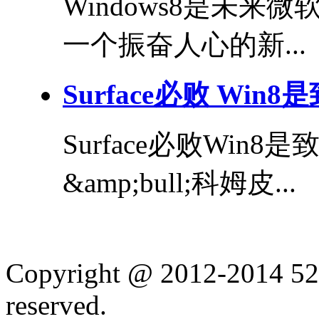
Windows8是未来微
一个振奋人心的新...
Surface必败 Win
Surface必败Wi
&amp;bull;科姆皮...
Copyright @ 2012-2014 52
reserved.