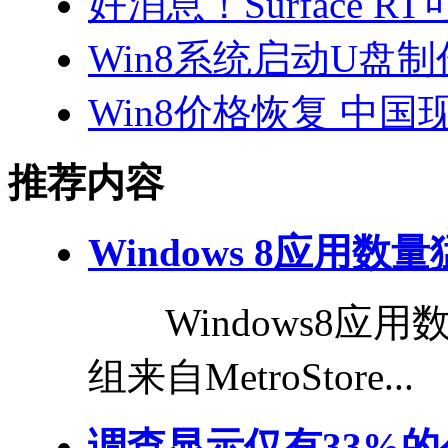
好消息！Surface 
Win8系统启动U盘制
Win8价格恢复 中国
推荐内容
Windows 8应用数
Windows8应
组来自MetroStore...
调查显示仅有33%的