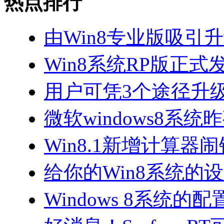
热点排行
由Win8专业版吸引升级
Win8系统RP版正式
用户可凭3个途径升级
微软windows8系
Win8.1新增计算
给你的Win8系统的
Windows 8系统的