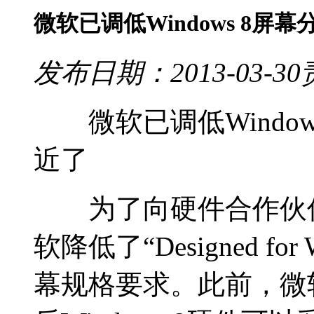
微软已调低Windows 8屏
发布日期：2013-03-30
微软已调低Window
近了
为了向硬件合作伙伴
软降低了“Designed fo
幕规格要求。此前，微软