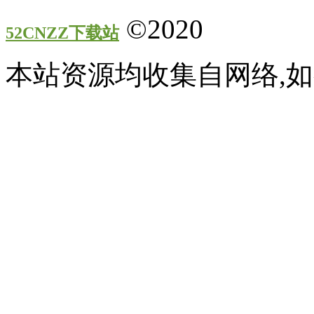
©2020
52CNZZ下载站
本站资源均收集自网络,如