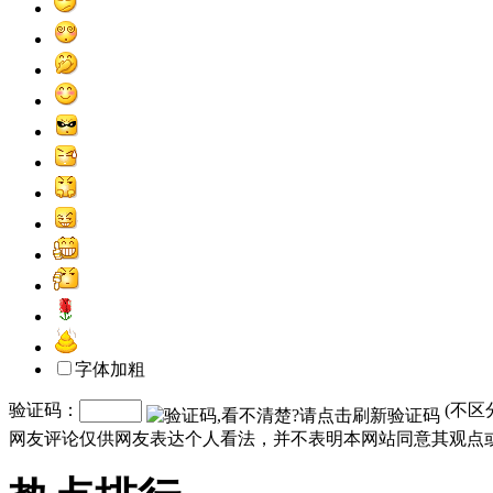
字体加粗
验证码：
(不区
网友评论仅供网友表达个人看法，并不表明本网站同意其观点或