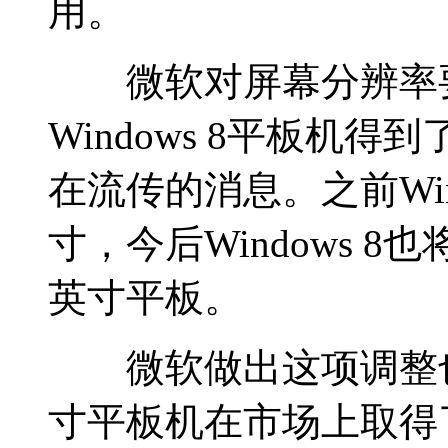
用。
微软对屏幕分辨率要
Windows 8平板机
在流传的消息。之前Wind
寸，今后Windows 
英寸平板。
微软做出这项调整也
寸平板机在市场上取得了