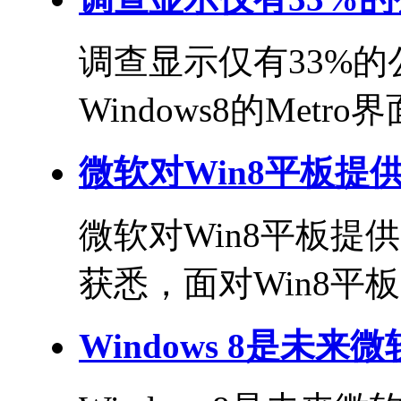
调查显示仅有33%的公
Windows8的Metro界
微软对Win8平板提
微软对Win8平板提供
获悉，面对Win8平板.
Windows 8是未