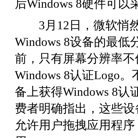
后Windows 8硬件可
3月12日，微软悄然修
Windows 8设备的最低
前，只有屏幕分辨率不低
Windows 8认证Lo
备上获得Windows 8
费者明确指出，这些设备
允许用户拖拽应用程序