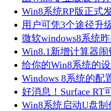
Win8系统RP版正式
用户可凭3个途径升级
微软windows8系
Win8.1新增计算
给你的Win8系统的
Windows 8系统的
好消息！Surface 
Win8系统启动U盘制