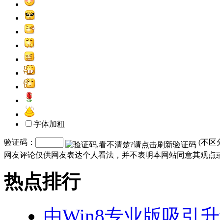
字体加粗
验证码：
(不区
网友评论仅供网友表达个人看法，并不表明本网站同意其观点或
热点排行
由Win8专业版吸引升级