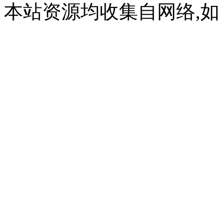
本站资源均收集自网络,如