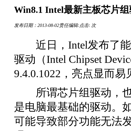
Win8.1 Intel最新主板
发布日期：2013-08-02
责任编辑:
点击:
次
近日，Intel发布了能
驱动（Intel Chipset De
9.4.0.1022，亮点显而
所谓芯片组驱动，也就
是电脑最基础的驱动。如果
可能导致部分功能无法发