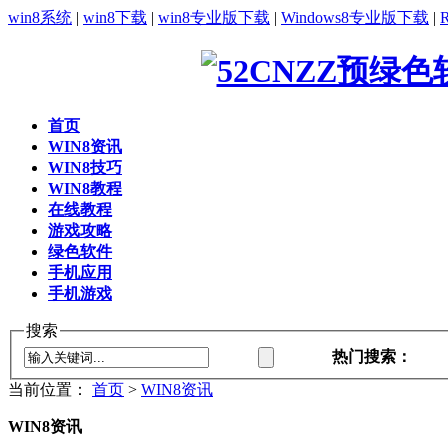
win8系统
|
win8下载
|
win8专业版下载
|
Windows8专业版下载
|
首页
WIN8资讯
WIN8技巧
WIN8教程
在线教程
游戏攻略
绿色软件
手机应用
手机游戏
搜索
热门搜索：
当前位置：
首页
>
WIN8资讯
WIN8资讯