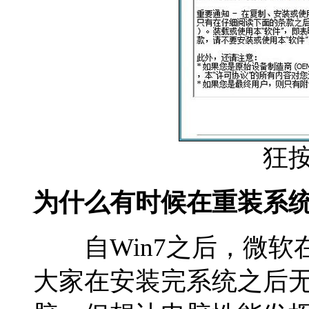
狂
为什么有时候在重装系
自Win7之后，微软
大家在安装完系统之后