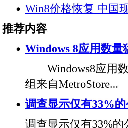
Win8价格恢复 中国
推荐内容
Windows 8应用数
Windows8应
组来自MetroStore...
调查显示仅有33%的
调查显示仅有33%的公