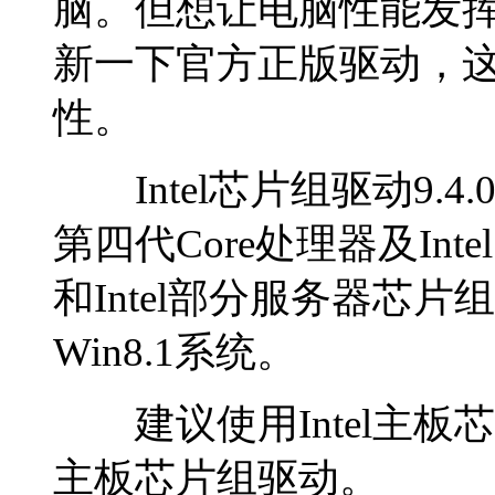
脑。但想让电脑性能发
新一下官方正版驱动，
性。
Intel芯片组驱动9.4.0
第四代Core处理器及Intel 8
和Intel部分服务器芯片组
Win8.1系统。
建议使用Intel主板芯
主板芯片组驱动。