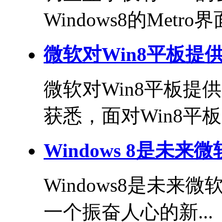
Windows8的Metro界
微软对Win8平板提
微软对Win8平板提供
获悉，面对Win8平板.
Windows 8是未
Windows8是未来微
一个振奋人心的新...