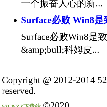
一个振奋人心的新...
Surface必败 Win
Surface必败Wi
&amp;bull;科姆皮...
Copyright @ 2012-2014 52
reserved.
©2020
52CNZZ下载站